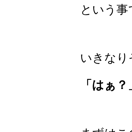
という事
いきなり
「はぁ？