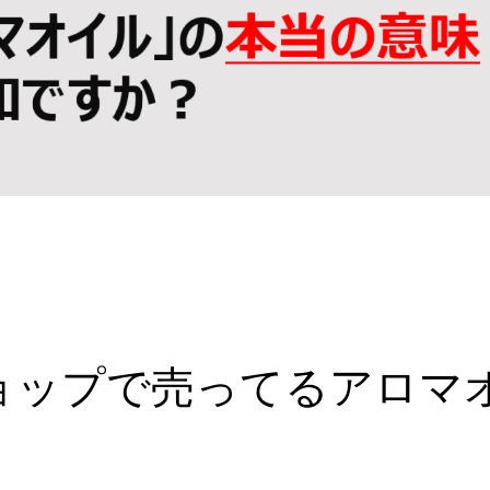
ショップで売ってるアロマ