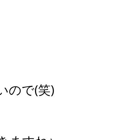
ので(笑)