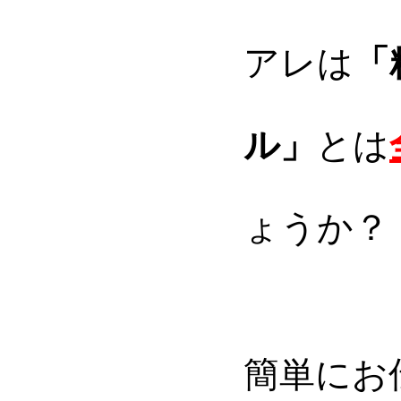
アレは
「
ル」
とは
ょうか？
簡単にお